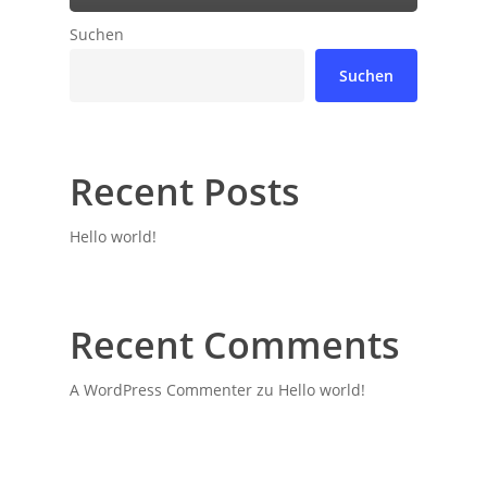
Suchen
Suchen
Recent Posts
Hello world!
Recent Comments
A WordPress Commenter
zu
Hello world!