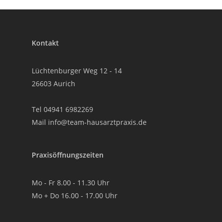
Kontakt
Lüchtenburger Weg 12 - 14
26603 Aurich
Tel
04941 6982269
Mail
info@team-hausarztpraxis.de
Praxisöffnungszeiten
Mo - Fr 8.00 - 11.30 Uhr
Mo + Do 16.00 - 17.00 Uhr