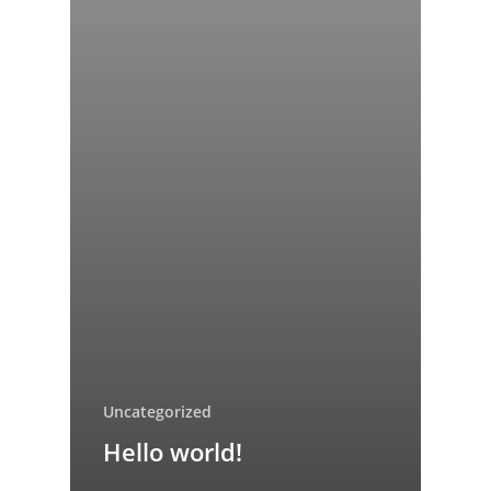
Uncategorized
Hello world!